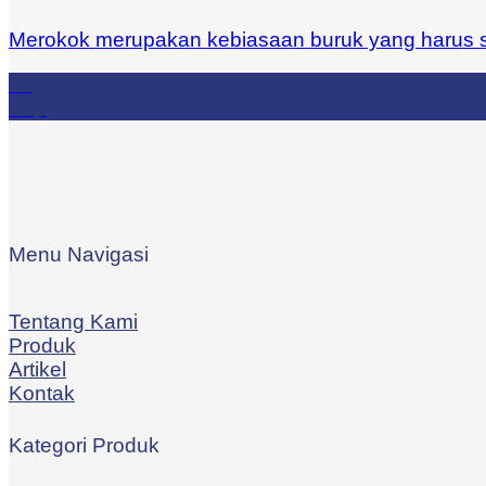
Merokok merupakan kebiasaan buruk yang harus se
17
Sep
Menu Navigasi
Tentang Kami
Produk
Artikel
Kontak
Kategori Produk