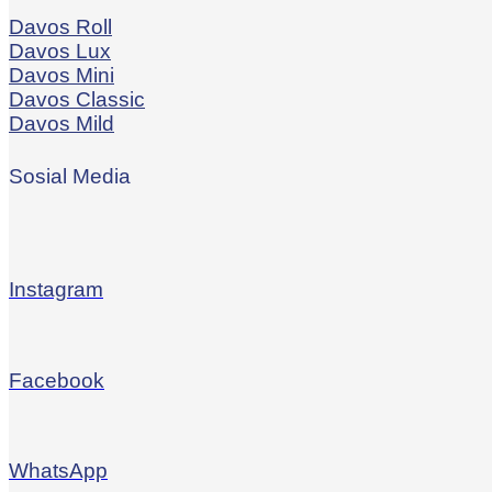
Davos Roll
Davos Lux
Davos Mini
Davos Classic
Davos Mild
Sosial Media
Instagram
Facebook
WhatsApp