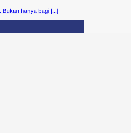
Bukan hanya bagi [...]