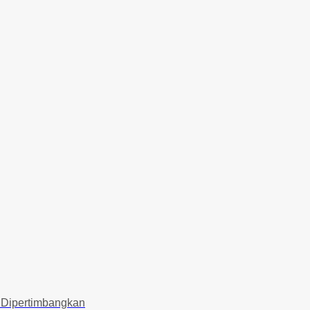
k Dipertimbangkan