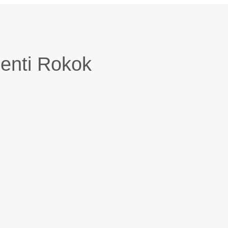
enti Rokok