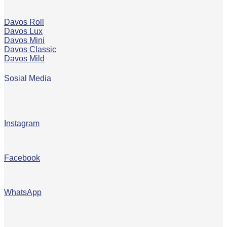
Davos Roll
Davos Lux
Davos Mini
Davos Classic
Davos Mild
Sosial Media
Instagram
Facebook
WhatsApp