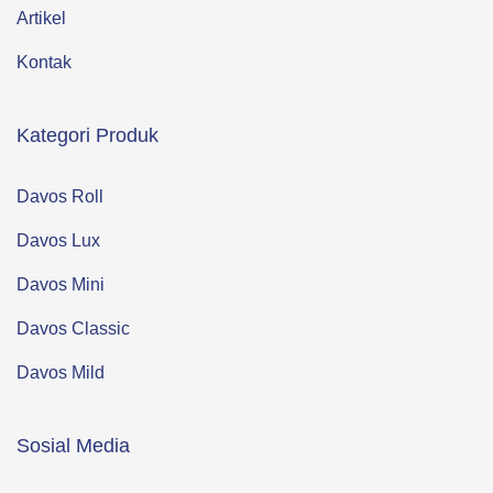
Artikel
Kontak
Kategori Produk
Davos Roll
Davos Lux
Davos Mini
Davos Classic
Davos Mild
Sosial Media