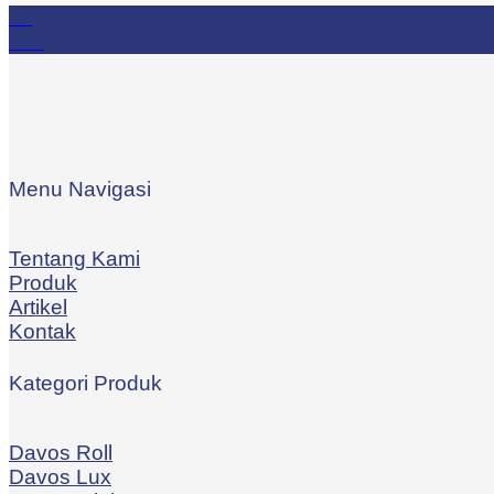
12
Jan
Menu Navigasi
Tentang Kami
Produk
Artikel
Kontak
Kategori Produk
Davos Roll
Davos Lux