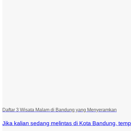
Daftar 3 Wisata Malam di Bandung yang Menyeramkan
Jika kalian sedang melintas di Kota Bandung, tempat