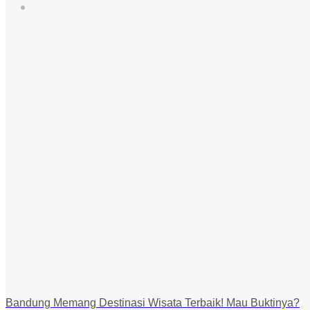
Bandung Memang Destinasi Wisata Terbaik! Mau Buktinya?