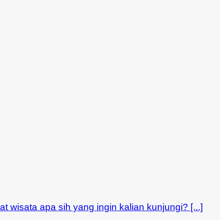
 wisata apa sih yang ingin kalian kunjungi? [...]