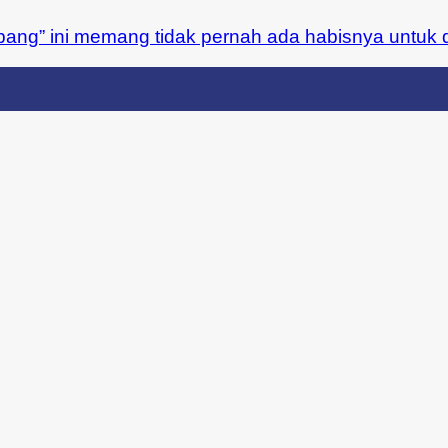
ng” ini memang tidak pernah ada habisnya untuk dib