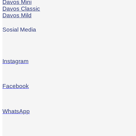
Davos Mini
Davos Classic
Davos Mild
Sosial Media
Instagram
Facebook
WhatsApp