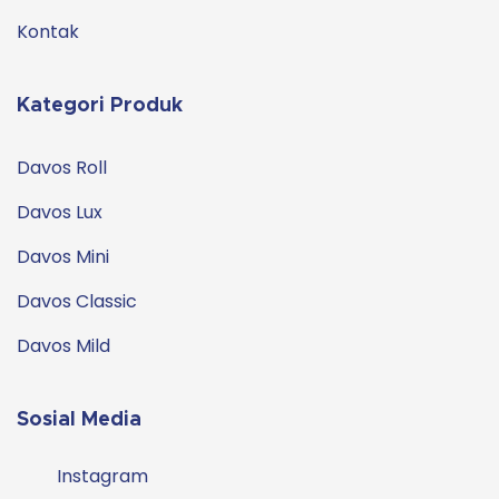
Kontak
Kategori Produk
Davos Roll
Davos Lux
Davos Mini
Davos Classic
Davos Mild
Sosial Media
Instagram