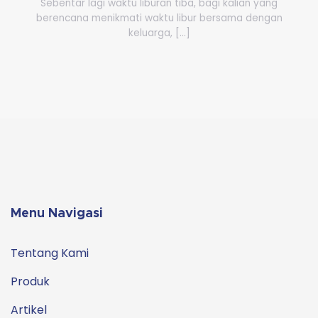
Sebentar lagi waktu liburan tiba, bagi kalian yang
berencana menikmati waktu libur bersama dengan
keluarga, [...]
Menu Navigasi
Tentang Kami
Produk
Artikel