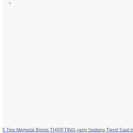
5 Tips Memulai Bisnis THRIFTING yang Sedang Trend Saat i