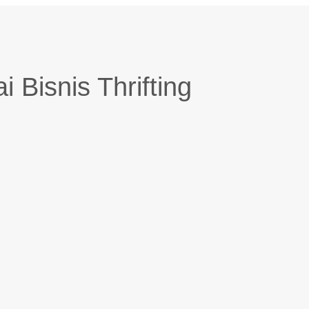
 Bisnis Thrifting