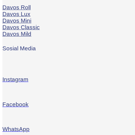
Davos Roll
Davos Lux
Davos Mini
Davos Classic
Davos Mild
Sosial Media
Instagram
Facebook
WhatsApp