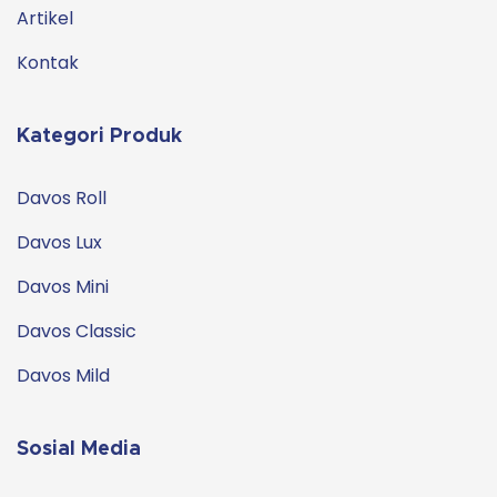
Artikel
Kontak
Kategori Produk
Davos Roll
Davos Lux
Davos Mini
Davos Classic
Davos Mild
Sosial Media