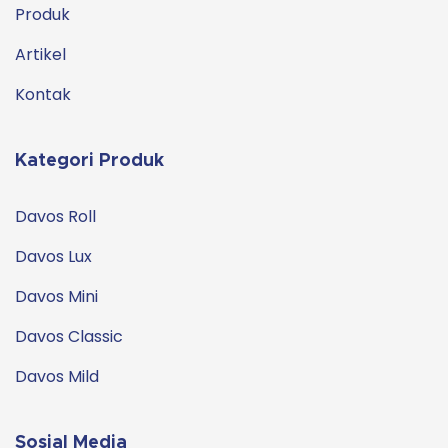
Produk
Artikel
Kontak
Kategori Produk
Davos Roll
Davos Lux
Davos Mini
Davos Classic
Davos Mild
Sosial Media