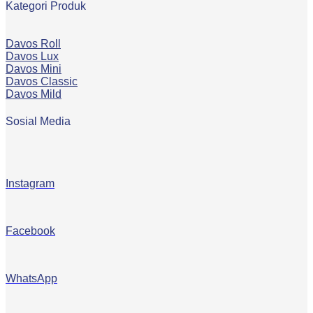
Kategori Produk
Davos Roll
Davos Lux
Davos Mini
Davos Classic
Davos Mild
Sosial Media
Instagram
Facebook
WhatsApp