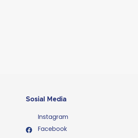
Sosial Media
Instagram
Facebook