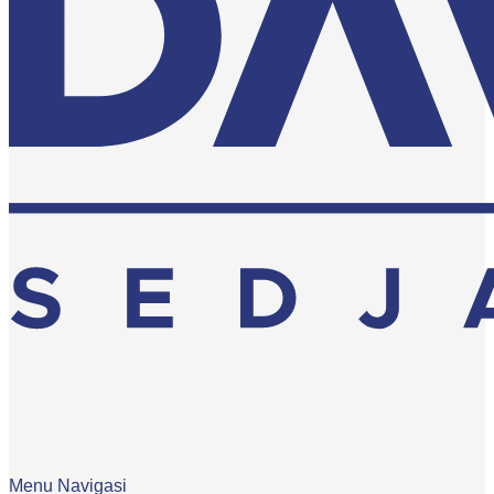
Menu Navigasi