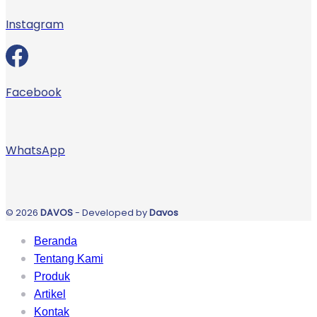
Instagram
Facebook
WhatsApp
© 2026
DAVOS
- Developed by
Davos
Beranda
Tentang Kami
Produk
Artikel
Kontak