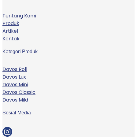
Tentang Kami
Produk
Artikel
Kontak
Kategori Produk
Davos Roll
Davos Lux
Davos Mini
Davos Classic
Davos Mild
Sosial Media