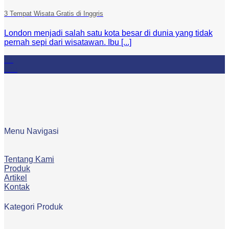
3 Tempat Wisata Gratis di Inggris
London menjadi salah satu kota besar di dunia yang tidak
pernah sepi dari wisatawan. Ibu [...]
04
Jan
Menu Navigasi
Tentang Kami
Produk
Artikel
Kontak
Kategori Produk