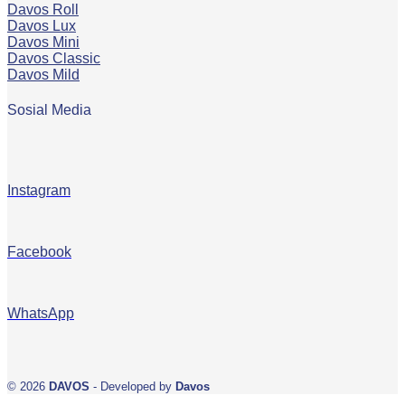
Davos Roll
Davos Lux
Davos Mini
Davos Classic
Davos Mild
Sosial Media
Instagram
Facebook
WhatsApp
© 2026
DAVOS
- Developed by
Davos