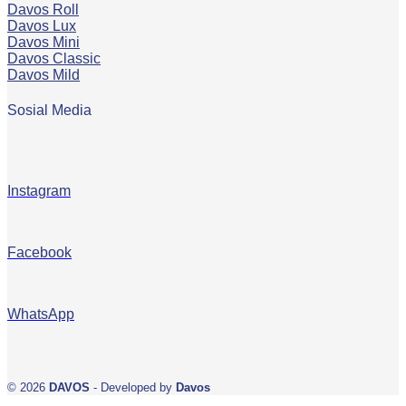
Davos Roll
Davos Lux
Davos Mini
Davos Classic
Davos Mild
Sosial Media
Instagram
Facebook
WhatsApp
© 2026
DAVOS
- Developed by
Davos