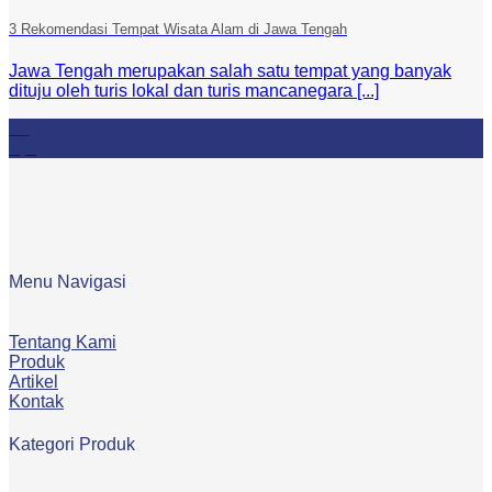
3 Rekomendasi Tempat Wisata Alam di Jawa Tengah
Jawa Tengah merupakan salah satu tempat yang banyak
dituju oleh turis lokal dan turis mancanegara [...]
07
Apr
Menu Navigasi
Tentang Kami
Produk
Artikel
Kontak
Kategori Produk