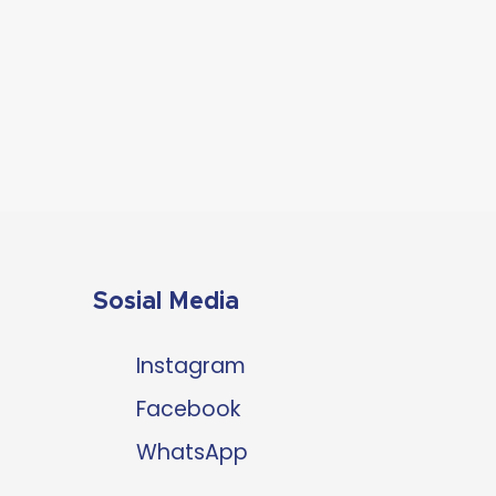
Sosial Media
Instagram
Facebook
WhatsApp