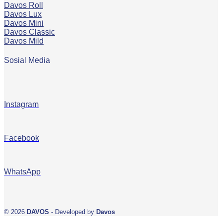
Davos Roll
Davos Lux
Davos Mini
Davos Classic
Davos Mild
Sosial Media
Instagram
Facebook
WhatsApp
© 2026
DAVOS
- Developed by
Davos