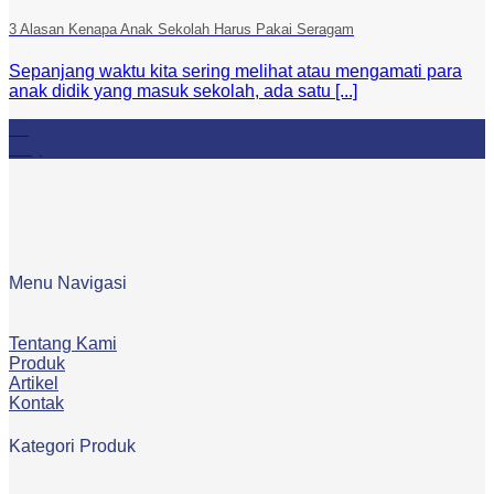
3 Alasan Kenapa Anak Sekolah Harus Pakai Seragam
Sepanjang waktu kita sering melihat atau mengamati para
anak didik yang masuk sekolah, ada satu [...]
20
May
Menu Navigasi
Tentang Kami
Produk
Artikel
Kontak
Kategori Produk