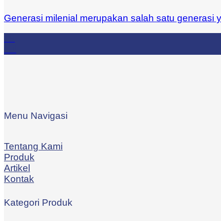
Generasi milenial merupakan salah satu generasi ya
19
Jul
Menu Navigasi
Tentang Kami
Produk
Artikel
Kontak
Kategori Produk