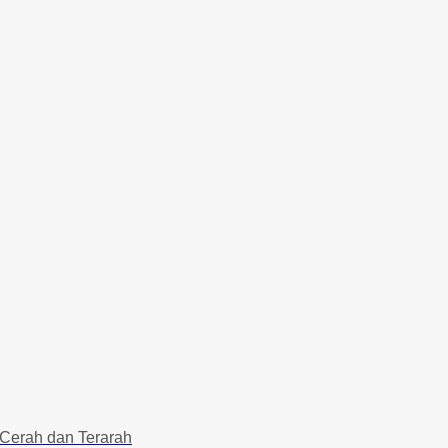
 Cerah dan Terarah