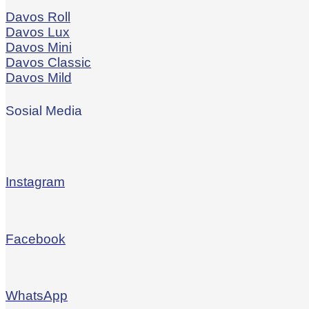
Davos Roll
Davos Lux
Davos Mini
Davos Classic
Davos Mild
Sosial Media
Instagram
Facebook
WhatsApp