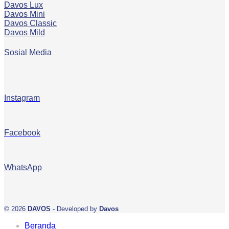
Davos Lux
Davos Mini
Davos Classic
Davos Mild
Sosial Media
Instagram
Facebook
WhatsApp
© 2026
DAVOS
- Developed by
Davos
Beranda