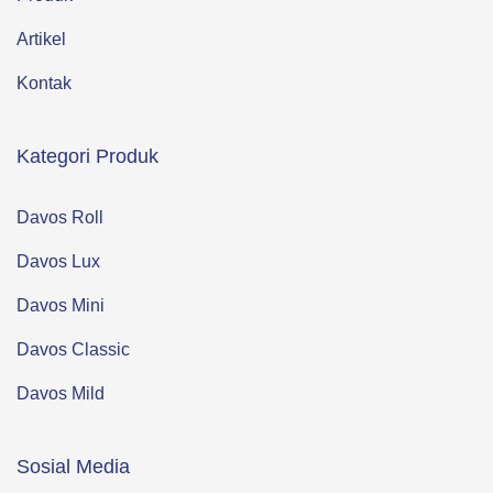
Artikel
Kontak
Kategori Produk
Davos Roll
Davos Lux
Davos Mini
Davos Classic
Davos Mild
Sosial Media