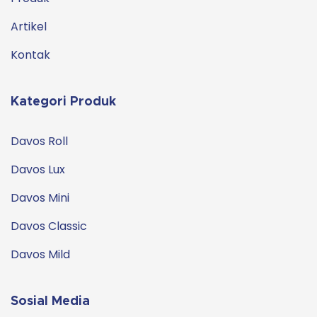
Artikel
Kontak
Kategori Produk
Davos Roll
Davos Lux
Davos Mini
Davos Classic
Davos Mild
Sosial Media