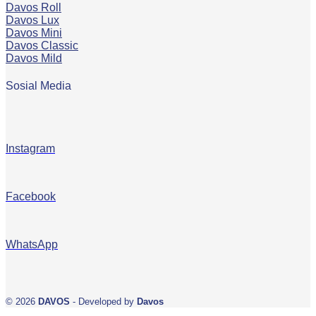
Davos Roll
Davos Lux
Davos Mini
Davos Classic
Davos Mild
Sosial Media
Instagram
Facebook
WhatsApp
© 2026
DAVOS
- Developed by
Davos