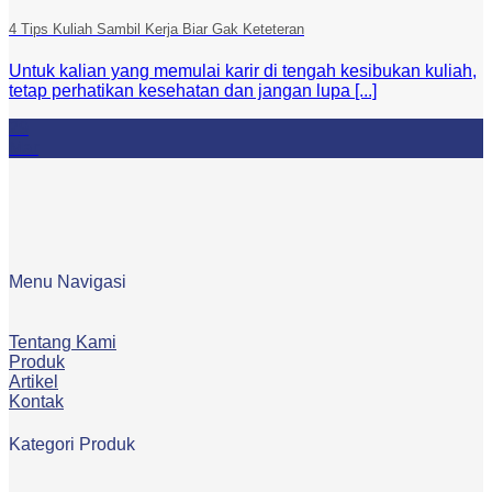
4 Tips Kuliah Sambil Kerja Biar Gak Keteteran
Untuk kalian yang memulai karir di tengah kesibukan kuliah,
tetap perhatikan kesehatan dan jangan lupa [...]
29
Mar
Menu Navigasi
Tentang Kami
Produk
Artikel
Kontak
Kategori Produk