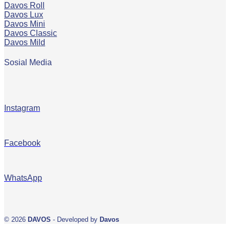
Davos Roll
Davos Lux
Davos Mini
Davos Classic
Davos Mild
Sosial Media
Instagram
Facebook
WhatsApp
© 2026
DAVOS
- Developed by
Davos