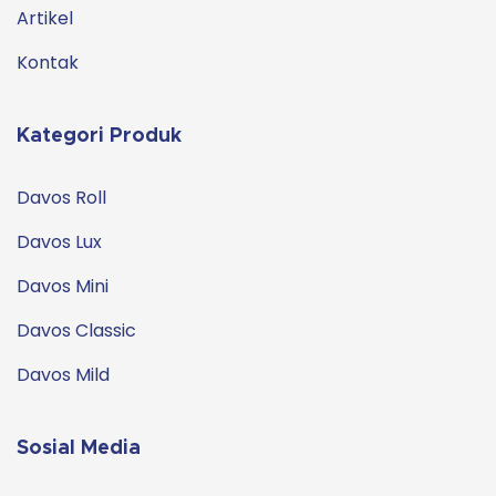
Artikel
Kontak
Kategori Produk
Davos Roll
Davos Lux
Davos Mini
Davos Classic
Davos Mild
Sosial Media