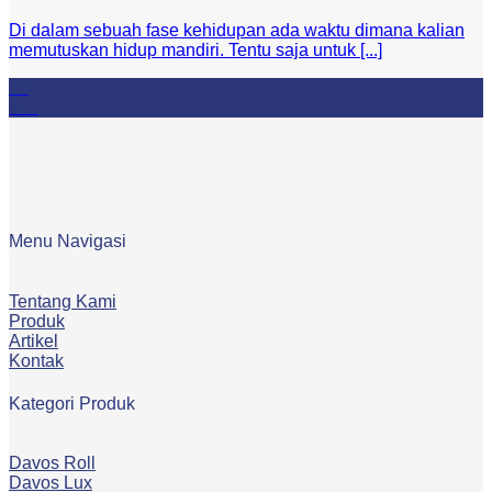
Di dalam sebuah fase kehidupan ada waktu dimana kalian
memutuskan hidup mandiri. Tentu saja untuk [...]
09
Mar
Menu Navigasi
Tentang Kami
Produk
Artikel
Kontak
Kategori Produk
Davos Roll
Davos Lux