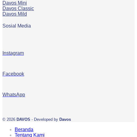
Davos Mini
Davos Classic
Davos Mild
Sosial Media
Instagram
Facebook
WhatsApp
© 2026
DAVOS
- Developed by
Davos
Beranda
Tentang Kami