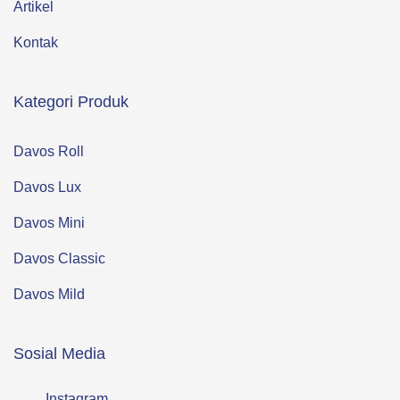
Artikel
Kontak
Kategori Produk
Davos Roll
Davos Lux
Davos Mini
Davos Classic
Davos Mild
Sosial Media
Instagram