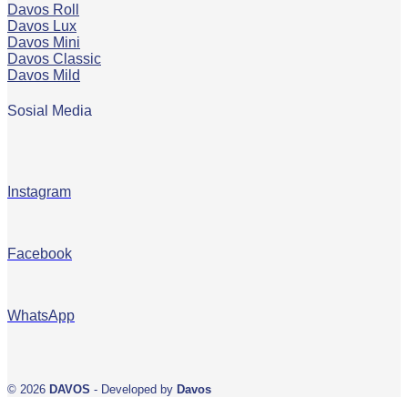
Davos Roll
Davos Lux
Davos Mini
Davos Classic
Davos Mild
Sosial Media
Instagram
Facebook
WhatsApp
© 2026
DAVOS
- Developed by
Davos