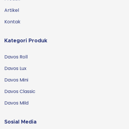
Artikel
Kontak
Kategori Produk
Davos Roll
Davos Lux
Davos Mini
Davos Classic
Davos Mild
Sosial Media