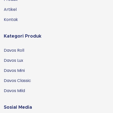
Artikel
Kontak
Kategori Produk
Davos Roll
Davos Lux
Davos Mini
Davos Classic
Davos Mild
Sosial Media