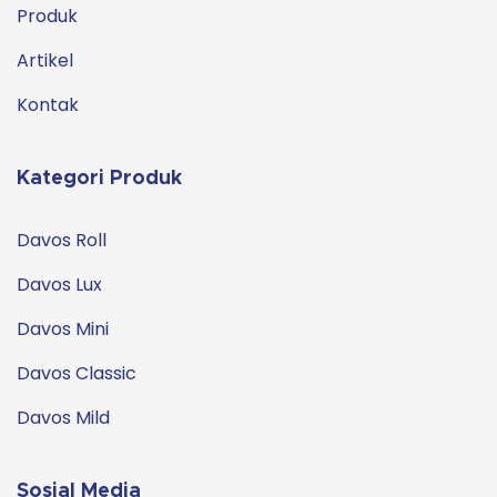
Produk
Artikel
Kontak
Kategori Produk
Davos Roll
Davos Lux
Davos Mini
Davos Classic
Davos Mild
Sosial Media