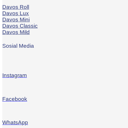
Davos Roll
Davos Lux
Davos Mini
Davos Classic
Davos Mild
Sosial Media
Instagram
Facebook
WhatsApp