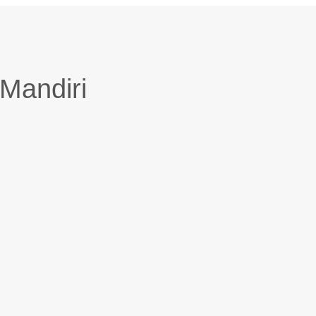
Mandiri