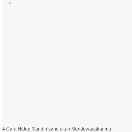
4 Cara Hidup Mandiri yang akan Mendewasakanmu