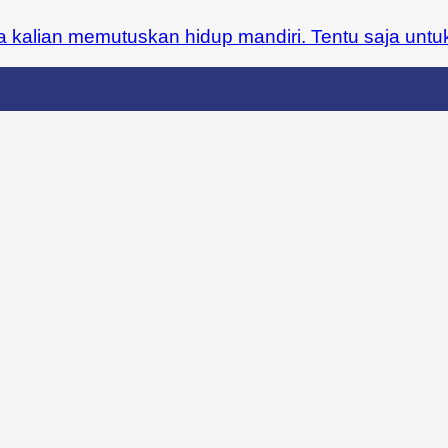
alian memutuskan hidup mandiri. Tentu saja untuk [