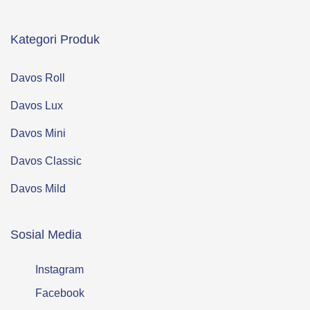
Kategori Produk
Davos Roll
Davos Lux
Davos Mini
Davos Classic
Davos Mild
Sosial Media
Instagram
Facebook