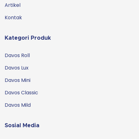
Artikel
Kontak
Kategori Produk
Davos Roll
Davos Lux
Davos Mini
Davos Classic
Davos Mild
Sosial Media