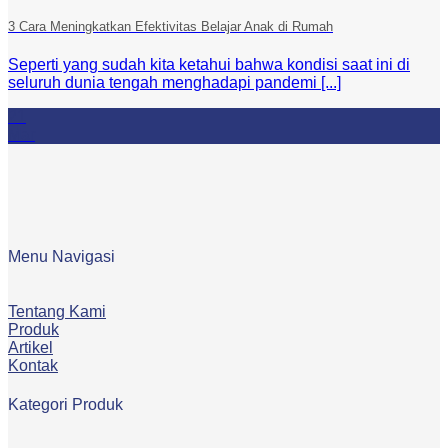
3 Cara Meningkatkan Efektivitas Belajar Anak di Rumah
Seperti yang sudah kita ketahui bahwa kondisi saat ini di
seluruh dunia tengah menghadapi pandemi [...]
21
Mar
Menu Navigasi
Tentang Kami
Produk
Artikel
Kontak
Kategori Produk