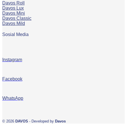
Davos Roll
Davos Lux
Davos Mini
Davos Classic
Davos Mild
Sosial Media
Instagram
Facebook
WhatsApp
© 2026
DAVOS
- Developed by
Davos