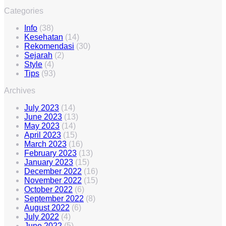
Categories
Info
(38)
Kesehatan
(14)
Rekomendasi
(30)
Sejarah
(2)
Style
(4)
Tips
(93)
Archives
July 2023
(14)
June 2023
(13)
May 2023
(14)
April 2023
(15)
March 2023
(16)
February 2023
(13)
January 2023
(15)
December 2022
(16)
November 2022
(15)
October 2022
(6)
September 2022
(8)
August 2022
(6)
July 2022
(4)
June 2022
(5)