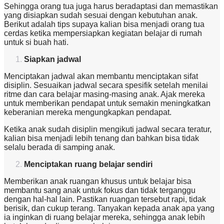
Sehingga orang tua juga harus beradaptasi dan memastikan
yang disiapkan sudah sesuai dengan kebutuhan anak.
Berikut adalah tips supaya kalian bisa menjadi orang tua
cerdas ketika mempersiapkan kegiatan belajar di rumah
untuk si buah hati.
Siapkan jadwal
Menciptakan jadwal akan membantu menciptakan sifat
disiplin. Sesuaikan jadwal secara spesifik setelah menilai
ritme dan cara belajar masing-masing anak. Ajak mereka
untuk memberikan pendapat untuk semakin meningkatkan
keberanian mereka mengungkapkan pendapat.
Ketika anak sudah disiplin mengikuti jadwal secara teratur,
kalian bisa menjadi lebih tenang dan bahkan bisa tidak
selalu berada di samping anak.
Menciptakan ruang belajar sendiri
Memberikan anak ruangan khusus untuk belajar bisa
membantu sang anak untuk fokus dan tidak terganggu
dengan hal-hal lain. Pastikan ruangan tersebut rapi, tidak
berisik, dan cukup terang. Tanyakan kepada anak apa yang
ia inginkan di ruang belajar mereka, sehingga anak lebih