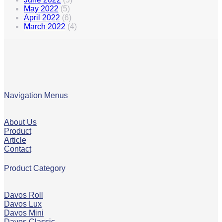
May 2022
(5)
April 2022
(6)
March 2022
(4)
Navigation Menus
About Us
Product
Article
Contact
Product Category
Davos Roll
Davos Lux
Davos Mini
Davos Classic