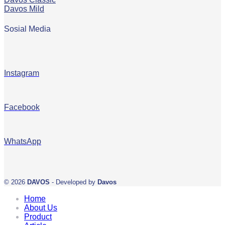
Davos Mild
Sosial Media
Instagram
Facebook
WhatsApp
© 2026
DAVOS
- Developed by
Davos
Home
About Us
Product