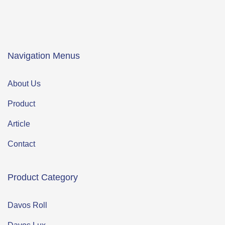
Navigation Menus
About Us
Product
Article
Contact
Product Category
Davos Roll