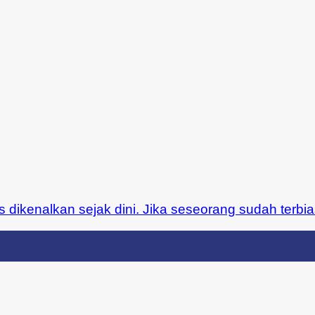
ikenalkan sejak dini. Jika seseorang sudah terbia