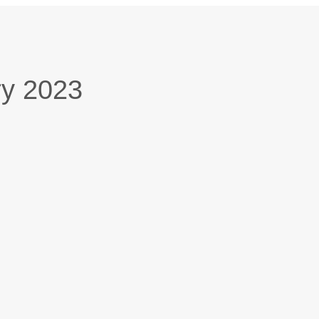
ry 2023