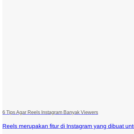
6 Tips Agar Reels Instagram Banyak Viewers
Reels merupakan fitur di Instagram yang dibuat un