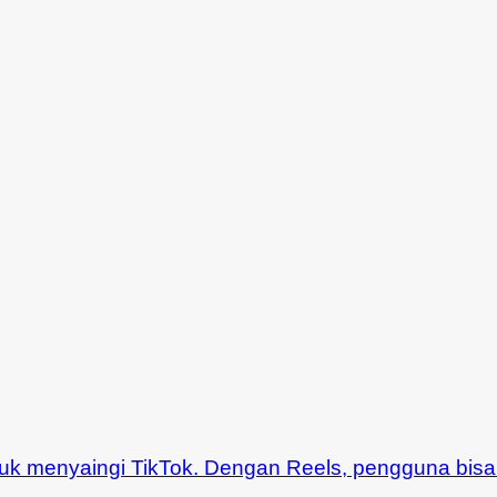
tuk menyaingi TikTok. Dengan Reels, pengguna bisa 