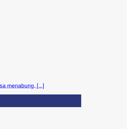
sa menabung, [...]