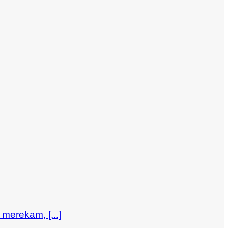
merekam, [...]