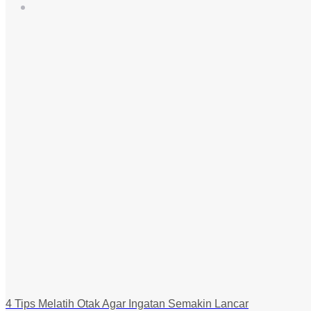
4 Tips Melatih Otak Agar Ingatan Semakin Lancar