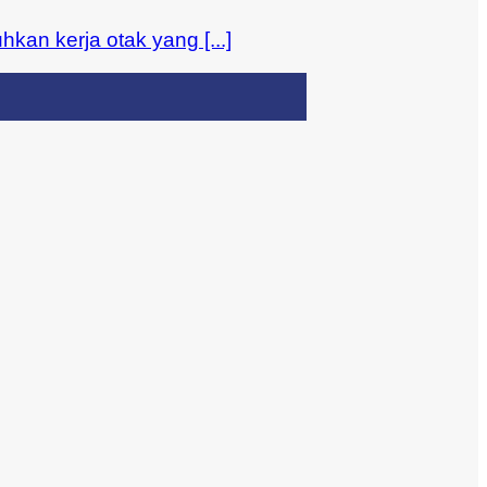
an kerja otak yang [...]