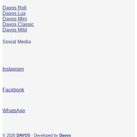
Davos Roll
Davos Lux
Davos Mini
Davos Classic
Davos Mild
Sosial Media
Instagram
Facebook
WhatsApp
© 2026
DAVOS
- Developed by
Davos