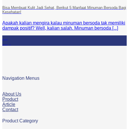
Bisa Membuat Kulit Jadi Sehat, Berikut 5 Manfaat Minuman Bersoda Bagi
Kesehatan!
Apakah kalian mengira kalau minuman bersoda tak memiliki
dampak positif? Well, kalian salah. Minuman bersoda [...]
20
Sep
Navigation Menus
About Us
Product
Article
Contact
Product Category